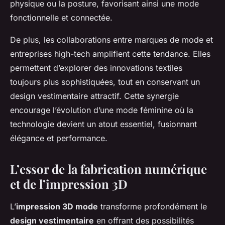
physique ou la posture, favorisant ainsi une mode
fonctionnelle et connectée.
De plus, les collaborations entre marques de mode et
entreprises high-tech amplifient cette tendance. Elles
permettent d’explorer des innovations textiles
toujours plus sophistiquées, tout en conservant un
design vestimentaire attractif. Cette synergie
encourage l’évolution d’une mode féminine où la
technologie devient un atout essentiel, fusionnant
élégance et performance.
L’essor de la fabrication numérique
et de l’impression 3D
L’
impression 3D mode
transforme profondément le
design vestimentaire
en offrant des possibilités