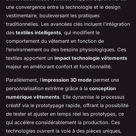
une convergence entre la technologie et le design
vestimentaire, bouleversant les pratiques
traditionnelles. Les avancées clés incluent l’intégration
des
textiles intelligents
, qui modifient le
comportement du vêtement en fonction de
l’environnement ou des besoins physiologiques. Ces
textiles apportent un
impact technologie vêtements
majeur en améliorant confort et fonctionnalité.
Parallèlement, l’
impression 3D mode
permet une
personnalisation extrême grâce à la
conception
numérique vêtements
. Elle dynamise le processus
créatif via le prototypage rapide, offrant la possibilité
de tester et ajuster en temps réel les prototypes, ce
qui accélère considérablement la production. Ces
technologies ouvrent la voie à des pièces uniques,