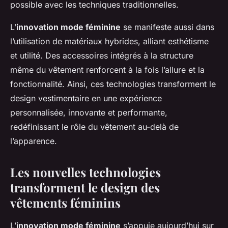
possible avec les techniques traditionnelles.
L’
innovation mode féminine
se manifeste aussi dans
l’utilisation de matériaux hybrides, alliant esthétisme
et utilité. Des accessoires intégrés à la structure
même du vêtement renforcent à la fois l’allure et la
fonctionnalité. Ainsi, ces technologies transforment le
design vestimentaire en une expérience
personnalisée, innovante et performante,
redéfinissant le rôle du vêtement au-delà de
l’apparence.
Les nouvelles technologies
transforment le design des
vêtements féminins
L’
innovation mode féminine
s’appuie aujourd’hui sur