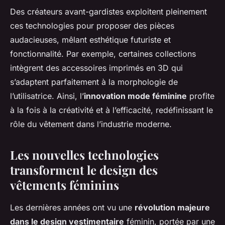
Des créateurs avant-gardistes exploitent pleinement
ces technologies pour proposer des pièces
audacieuses, mêlant esthétique futuriste et
fonctionnalité. Par exemple, certaines collections
intègrent des accessoires imprimés en 3D qui
s’adaptent parfaitement à la morphologie de
l’utilisatrice. Ainsi, l’
innovation mode féminine
profite
à la fois à la créativité et à l’efficacité, redéfinissant le
rôle du vêtement dans l’industrie moderne.
Les nouvelles technologies
transforment le design des
vêtements féminins
Les dernières années ont vu une
révolution majeure
dans le design vestimentaire
féminin, portée par une