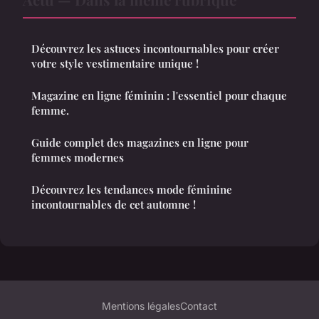
Découvrez les astuces incontournables pour créer
votre style vestimentaire unique !
Magazine en ligne féminin : l'essentiel pour chaque
femme.
Guide complet des magazines en ligne pour
femmes modernes
Découvrez les tendances mode féminine
incontournables de cet automne !
Mentions légales
Contact