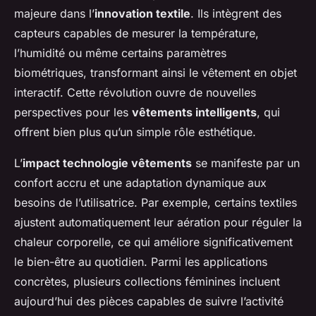
majeure dans l’
innovation textile
. Ils intègrent des
capteurs capables de mesurer la température,
l’humidité ou même certains paramètres
biométriques, transformant ainsi le vêtement en objet
interactif. Cette révolution ouvre de nouvelles
perspectives pour les
vêtements intelligents
, qui
offrent bien plus qu’un simple rôle esthétique.
L’
impact technologie vêtements
se manifeste par un
confort accru et une adaptation dynamique aux
besoins de l’utilisatrice. Par exemple, certains textiles
ajustent automatiquement leur aération pour réguler la
chaleur corporelle, ce qui améliore significativement
le bien-être au quotidien. Parmi les applications
concrètes, plusieurs collections féminines incluent
aujourd’hui des pièces capables de suivre l’activité