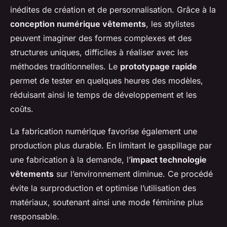
inédites de création et de personnalisation. Grâce à la
conception numérique vêtements
, les stylistes
peuvent imaginer des formes complexes et des
structures uniques, difficiles à réaliser avec les
méthodes traditionnelles. Le
prototypage rapide
permet de tester en quelques heures des modèles,
réduisant ainsi le temps de développement et les
coûts.
La fabrication numérique favorise également une
production plus durable. En limitant le gaspillage par
une fabrication à la demande, l’
impact technologie
vêtements
sur l’environnement diminue. Ce procédé
évite la surproduction et optimise l’utilisation des
matériaux, soutenant ainsi une mode féminine plus
responsable.