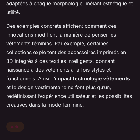
adaptées à chaque morphologie, mêlant esthétique et
utilité.
Des exemples concrets affichent comment ces
innovations modifient la manière de penser les
vêtements féminins. Par exemple, certaines
collections exploitent des accessoires imprimés en
3D intégrés à des textiles intelligents, donnant
naissance à des vêtements à la fois stylés et
fonctionnels. Ainsi, l’
impact technologie vêtements
et le design vestimentaire ne font plus qu’un,
redéfinissant l’expérience utilisateur et les possibilités
créatives dans la mode féminine.
Actu