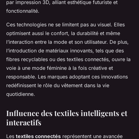
par impression 3D, alliant esthétique futuriste et
fonctionnalité.
Ces technologies ne se limitent pas au visuel. Elles
optimisent aussi le confort, la durabilité et même
l’interaction entre la mode et son utilisateur. De plus,
l’introduction de matériaux innovants, tels que des
fibres recyclables ou des textiles connectés, ouvre la
voie à une mode féminine à la fois créative et
responsable. Les marques adoptant ces innovations
redéfinissent le rôle du vêtement dans la vie
quotidienne.
Influence des textiles intelligents et
interactifs
Les
textiles connectés
représentent une avancée