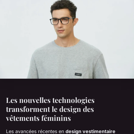
Les nouvelles technologies
transforment le design des
vêtements féminins
Les avancées récentes en
design vestimentaire