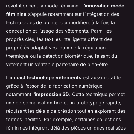
révolutionnent la mode féminine. L’
innovation mode
féminine
s’appuie notamment sur l’intégration des
technologies de pointe, qui modifient à la fois la
conception et l’usage des vêtements. Parmi les
progrès clés, les textiles intelligents offrent des
propriétés adaptatives, comme la régulation
thermique ou la détection biométrique, faisant du
vêtement un véritable partenaire de bien-être.
L’
impact technologie vêtements
est aussi notable
grâce à l’essor de la fabrication numérique,
notamment l’
impression 3D
. Cette technique permet
une personnalisation fine et un prototypage rapide,
réduisant les délais de création tout en explorant des
formes inédites. Par exemple, certaines collections
féminines intègrent déjà des pièces uniques réalisées