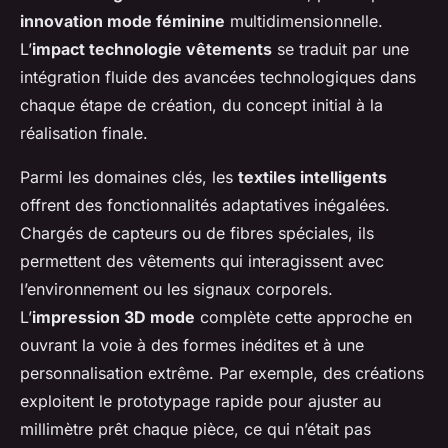
innovation mode féminine
multidimensionnelle.
L’
impact technologie vêtements
se traduit par une
intégration fluide des avancées technologiques dans
chaque étape de création, du concept initial à la
réalisation finale.
Parmi les domaines clés, les
textiles intelligents
offrent des fonctionnalités adaptatives inégalées.
Chargés de capteurs ou de fibres spéciales, ils
permettent des vêtements qui interagissent avec
l’environnement ou les signaux corporels.
L’
impression 3D mode
complète cette approche en
ouvrant la voie à des formes inédites et à une
personnalisation extrême. Par exemple, des créations
exploitent le prototypage rapide pour ajuster au
millimètre prêt chaque pièce, ce qui n’était pas