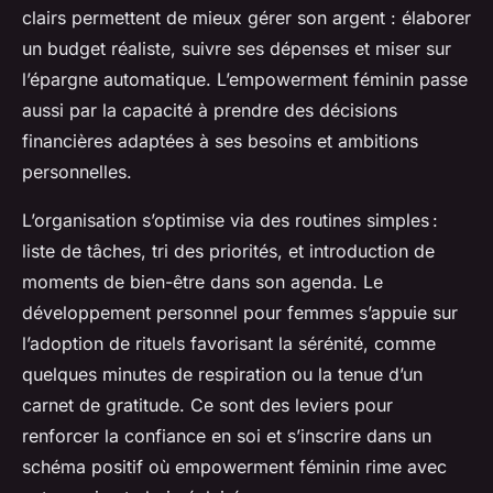
clairs permettent de mieux gérer son argent : élaborer
un budget réaliste, suivre ses dépenses et miser sur
l’épargne automatique. L’empowerment féminin passe
aussi par la capacité à prendre des décisions
financières adaptées à ses besoins et ambitions
personnelles.
L’organisation s’optimise via des routines simples :
liste de tâches, tri des priorités, et introduction de
moments de bien-être dans son agenda. Le
développement personnel pour femmes s’appuie sur
l’adoption de rituels favorisant la sérénité, comme
quelques minutes de respiration ou la tenue d’un
carnet de gratitude. Ce sont des leviers pour
renforcer la confiance en soi et s’inscrire dans un
schéma positif où empowerment féminin rime avec