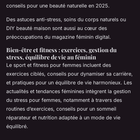
conseils pour une beauté naturelle en 2025.
Des astuces anti-stress, soins du corps naturels ou
DIY beauté maison sont aussi au cœur des
préoccupations du magazine féminin digital.
Bien-être et fitness : exercices, gestion du
stress, équilibre de vie au féminin
Le sport et fitness pour femmes incluent des
exercices ciblés, conseils pour dynamiser sa carrière,
et pratiques pour un équilibre de vie harmonieux. Les
actualités et tendances féminines intègrent la gestion
du stress pour femmes, notamment à travers des
routines d’exercices, conseils pour un sommeil
réparateur et nutrition adaptée à un mode de vie
équilibré.