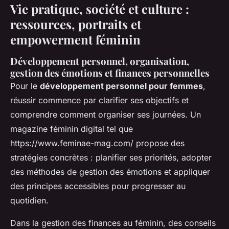
Vie pratique, société et culture :
ressources, portraits et
empowerment féminin
Développement personnel, organisation,
gestion des émotions et finances personnelles
Pour le
développement personnel pour femmes
,
réussir commence par clarifier ses objectifs et
comprendre comment organiser ses journées. Un
magazine féminin digital tel que
https://www.feminae-mag.com/ propose des
stratégies concrètes : planifier ses priorités, adopter
des méthodes de gestion des émotions et appliquer
des principes accessibles pour progresser au
quotidien.
Dans la gestion des finances au féminin, des conseils