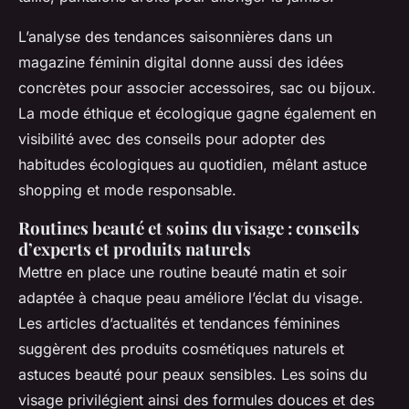
L’analyse des tendances saisonnières dans un
magazine féminin digital donne aussi des idées
concrètes pour associer accessoires, sac ou bijoux.
La mode éthique et écologique gagne également en
visibilité avec des conseils pour adopter des
habitudes écologiques au quotidien, mêlant astuce
shopping et mode responsable.
Routines beauté et soins du visage : conseils
d’experts et produits naturels
Mettre en place une routine beauté matin et soir
adaptée à chaque peau améliore l’éclat du visage.
Les articles d’actualités et tendances féminines
suggèrent des produits cosmétiques naturels et
astuces beauté pour peaux sensibles. Les soins du
visage privilégient ainsi des formules douces et des