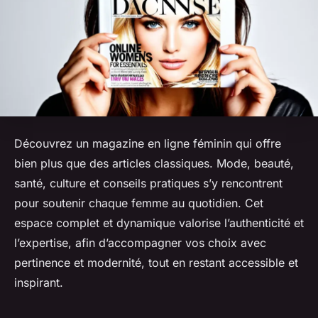
Découvrez un magazine en ligne féminin qui offre
bien plus que des articles classiques. Mode, beauté,
santé, culture et conseils pratiques s’y rencontrent
pour soutenir chaque femme au quotidien. Cet
espace complet et dynamique valorise l’authenticité et
l’expertise, afin d’accompagner vos choix avec
pertinence et modernité, tout en restant accessible et
inspirant.