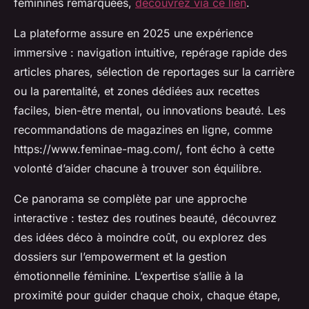
féminines remarquées,
découvrez via ce lien
.
La plateforme assure en 2025 une expérience
immersive : navigation intuitive, repérage rapide des
articles phares, sélection de reportages sur la carrière
ou la parentalité, et zones dédiées aux recettes
faciles, bien-être mental, ou innovations beauté. Les
recommandations de magazines en ligne, comme
https://www.feminae-mag.com/, font écho à cette
volonté d’aider chacune à trouver son équilibre.
Ce panorama se complète par une approche
interactive : testez des routines beauté, découvrez
des idées déco à moindre coût, ou explorez des
dossiers sur l’empowerment et la gestion
émotionnelle féminine. L’expertise s’allie à la
proximité pour guider chaque choix, chaque étape,