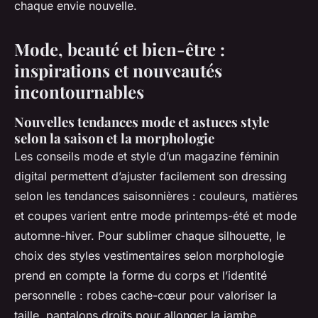
chaque envie nouvelle.
Mode, beauté et bien-être :
inspirations et nouveautés
incontournables
Nouvelles tendances mode et astuces style
selon la saison et la morphologie
Les conseils mode et style d’un magazine féminin
digital permettent d’ajuster facilement son dressing
selon les tendances saisonnières : couleurs, matières
et coupes varient entre mode printemps-été et mode
automne-hiver. Pour sublimer chaque silhouette, le
choix des styles vestimentaires selon morphologie
prend en compte la forme du corps et l’identité
personnelle : robes cache-cœur pour valoriser la
taille, pantalons droits pour allonger la jambe.