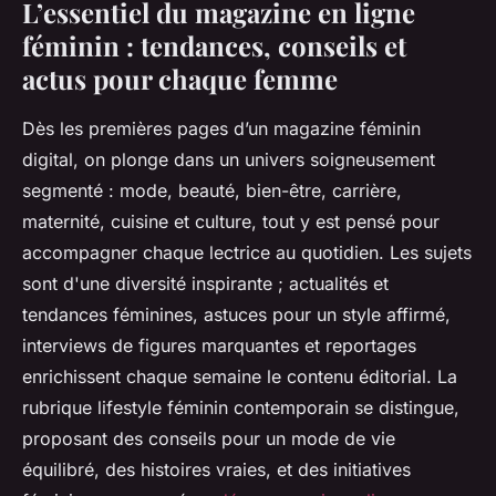
L’essentiel du magazine en ligne
féminin : tendances, conseils et
actus pour chaque femme
Dès les premières pages d’un magazine féminin
digital, on plonge dans un univers soigneusement
segmenté : mode, beauté, bien-être, carrière,
maternité, cuisine et culture, tout y est pensé pour
accompagner chaque lectrice au quotidien. Les sujets
sont d'une diversité inspirante ; actualités et
tendances féminines, astuces pour un style affirmé,
interviews de figures marquantes et reportages
enrichissent chaque semaine le contenu éditorial. La
rubrique lifestyle féminin contemporain se distingue,
proposant des conseils pour un mode de vie
équilibré, des histoires vraies, et des initiatives