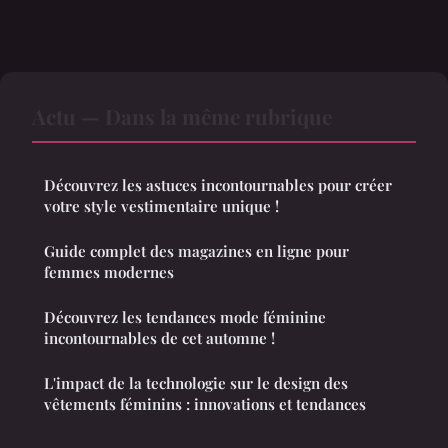
Actu — Dans la même rubrique
Découvrez les astuces incontournables pour créer
votre style vestimentaire unique !
Guide complet des magazines en ligne pour
femmes modernes
Découvrez les tendances mode féminine
incontournables de cet automne !
L'impact de la technologie sur le design des
vêtements féminins : innovations et tendances